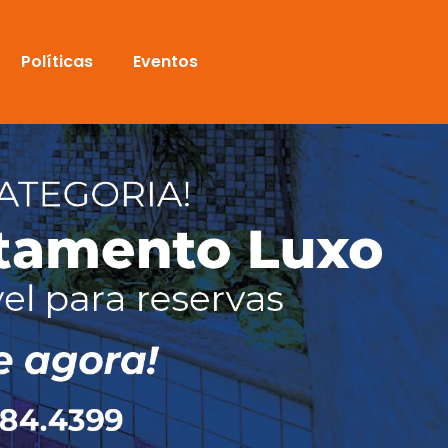
Políticas
Eventos