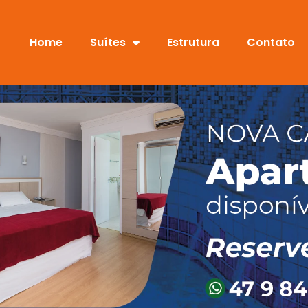
Home
Suítes
Estrutura
Contato